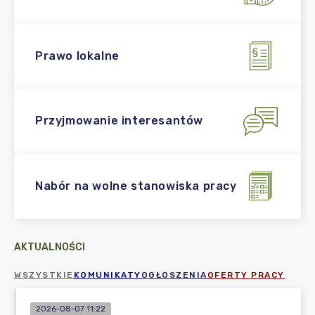
Prawo lokalne
Przyjmowanie interesantów
Nabór na wolne stanowiska pracy
AKTUALNOŚCI
WSZYSTKIE
KOMUNIKATY
OGŁOSZENIA
OFERTY PRACY
2026-08-07 11:22