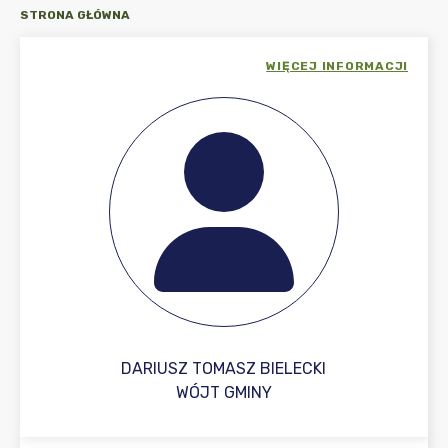
STRONA GŁÓWNA
WIĘCEJ INFORMACJI
DARIUSZ TOMASZ BIELECKI
WÓJT GMINY