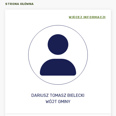
STRONA GŁÓWNA
WIĘCEJ INFORMACJI
DARIUSZ TOMASZ BIELECKI
WÓJT GMINY