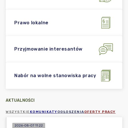
Prawo lokalne
Przyjmowanie interesantów
Nabór na wolne stanowiska pracy
AKTUALNOŚCI
WSZYSTKIE
KOMUNIKATY
OGŁOSZENIA
OFERTY PRACY
2026-08-07 11:22