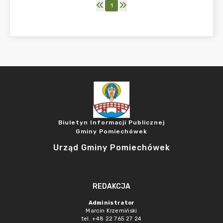
1
Biuletyn Informacji Publicznej
Gminy Pomiechówek
Urząd Gminy Pomiechówek
REDAKCJA
Administrator
Marcin Krzemiński
tel. +48 22 765 27 24