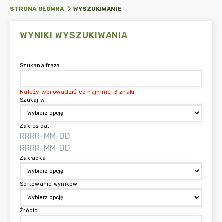
WYSZUKIWANIE
STRONA GŁÓWNA
WYNIKI WYSZUKIWANIA
Szukana fraza
Należy wprowadzić co najmniej 3 znaki
Szukaj w
Zakres dat
Zakładka
Sortowanie wyników
Źródło