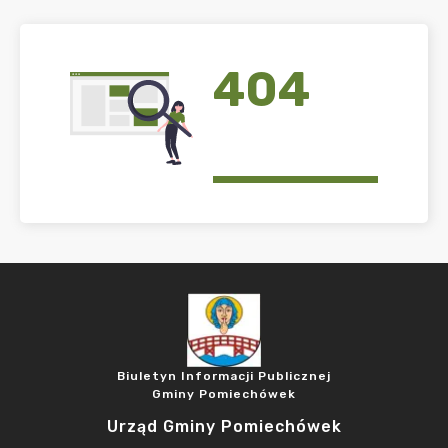
404
Biuletyn Informacji Publicznej
Gminy Pomiechówek
Urząd Gminy Pomiechówek